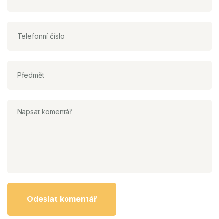
Odeslat komentář