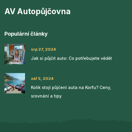
AV Autopůjčovna
Populární články
srp 27, 2024
Jak si půjčit auto: Co potřebujete vědět
zář 5, 2024
Kolik stojí půjčení auta na Korfu? Ceny,
srovnání a tipy