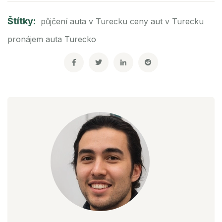
Štítky:
půjčení auta v Turecku
ceny aut v Turecku
pronájem auta Turecko