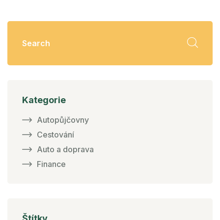
Kategorie
Autopůjčovny
Cestování
Auto a doprava
Finance
Štítky