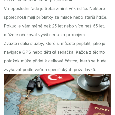
V neposlední řadě je třeba zmínit věk řidiče. Některé
společnosti mají příplatky za mladé nebo starší řidiče.
Pokud je vám méně než 25 let nebo více než 65 let,
můžete očekávat vyšší cenu za pronájem.
Zvažte i další služby, které si můžete připlatit, jako je
navigace GPS nebo dětská sedačka. Každá z těchto
položek může přidat k celkové částce, která se bude
zvyšovat podle vašich specifických požadavků.