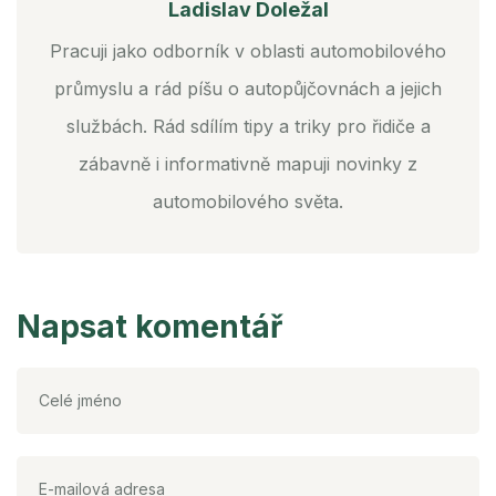
Ladislav Doležal
Pracuji jako odborník v oblasti automobilového
průmyslu a rád píšu o autopůjčovnách a jejich
službách. Rád sdílím tipy a triky pro řidiče a
zábavně i informativně mapuji novinky z
automobilového světa.
Napsat komentář