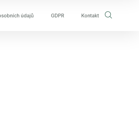
osobních údajů
GDPR
Kontakt