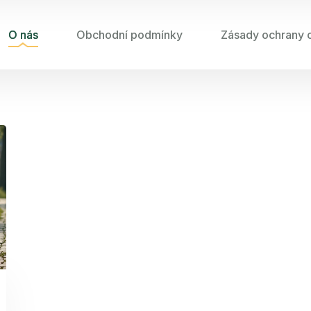
O nás
Obchodní podmínky
Zásady ochrany 