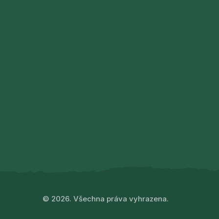
© 2026. Všechna práva vyhrazena.