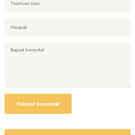
Odeslat komentář