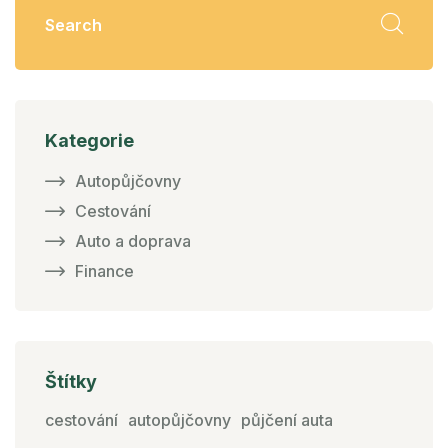
Kategorie
Autopůjčovny
Cestování
Auto a doprava
Finance
Štítky
cestování
autopůjčovny
půjčení auta