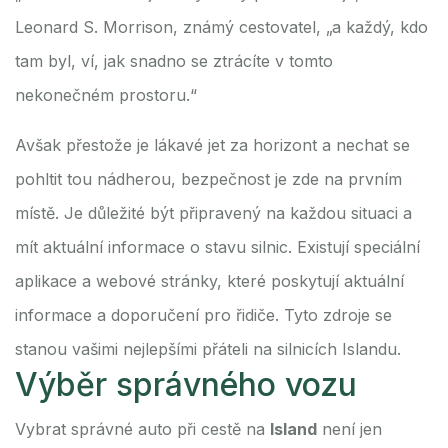
Leonard S. Morrison, známý cestovatel, „a každý, kdo
tam byl, ví, jak snadno se ztrácíte v tomto
nekonečném prostoru.“
Avšak přestože je lákavé jet za horizont a nechat se
pohltit tou nádherou, bezpečnost je zde na prvním
místě. Je důležité být připravený na každou situaci a
mít aktuální informace o stavu silnic. Existují speciální
aplikace a webové stránky, které poskytují aktuální
informace a doporučení pro řidiče. Tyto zdroje se
stanou vašimi nejlepšími přáteli na silnicích Islandu.
Výběr správného vozu
Vybrat správné auto při cestě na
Island
není jen