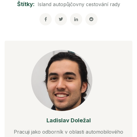
Štítky:
Island
autopůjčovny
cestování
rady
Ladislav Doležal
Pracuji jako odborník v oblasti automobilového