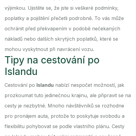
výjimkou. Ujistěte se, že jste si veškeré podmínky,
poplatky a pojištění přečetli podrobně. To vás může
ochránit před překvapením v podobě nečekaných
nákladů nebo dalších skrytých poplatků, které se
mohou vyskytnout při navrácení vozu.
Tipy na cestování po
Islandu
Cestování po
Islandu
nabízí nespočet možností, jak
prozkoumat tuto jedinečnou krajinu, ale připravit se na
cesty je nezbytné. Mnoho návštěvníků se rozhodne
pro pronájem auta, protože to poskytuje svobodu a
flexibilitu pohybovat se podle vlastního plánu. Cesty